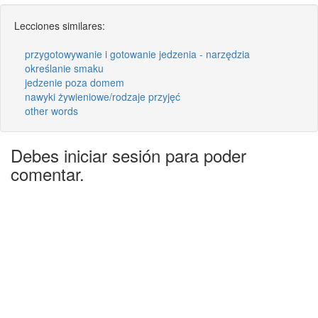
Lecciones similares:
przygotowywanie i gotowanie jedzenia - narzędzia
określanie smaku
jedzenie poza domem
nawyki żywieniowe/rodzaje przyjęć
other words
Debes iniciar sesión para poder
comentar.