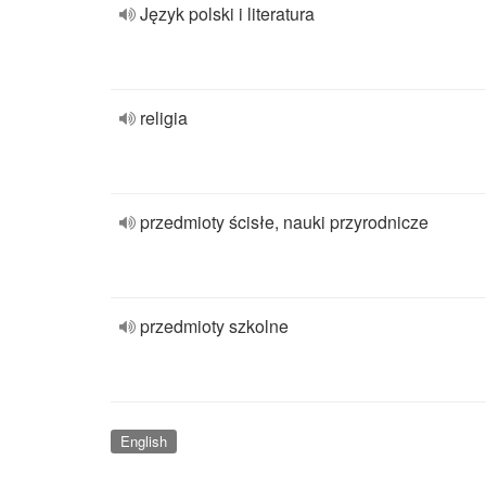
Język polski i literatura
religia
przedmioty ścisłe, nauki przyrodnicze
przedmioty szkolne
English