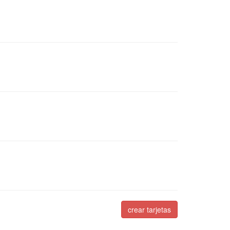
crear tarjetas