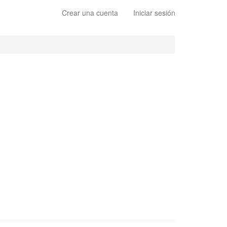
Crear una cuenta
Iniciar sesión