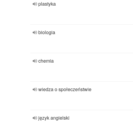
plastyka
biologia
chemia
wiedza o społeczeństwie
język angielski