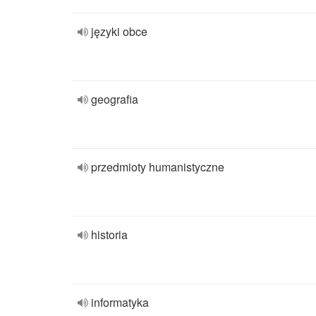
języki obce
geografia
przedmioty humanistyczne
historia
informatyka