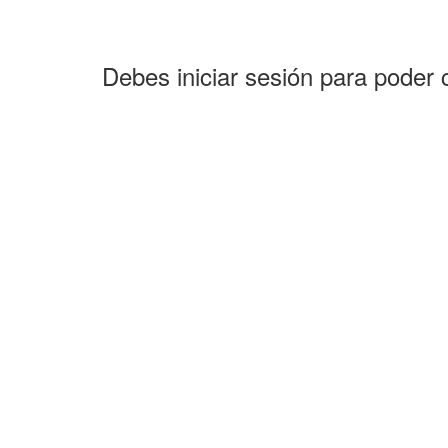
Debes iniciar sesión para poder 