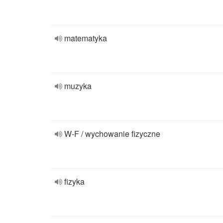
matematyka
muzyka
W-F / wychowanie fizyczne
fizyka