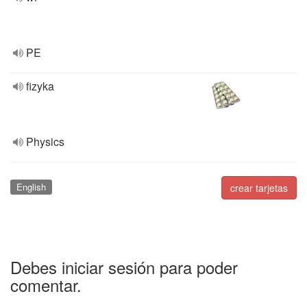
PE
fizyka
Physics
English
crear tarjetas
Debes iniciar sesión para poder
comentar.