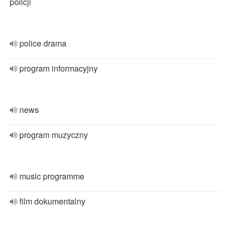
policji
police drama
program informacyjny
news
program muzyczny
music programme
film dokumentalny