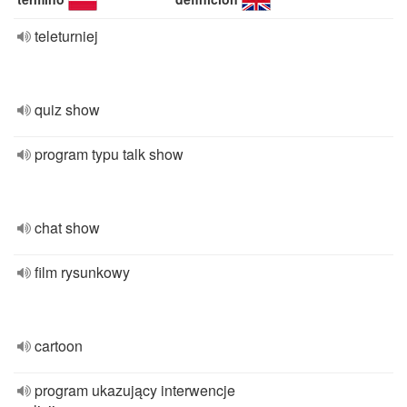
teleturniej
quiz show
program typu talk show
chat show
film rysunkowy
cartoon
program ukazujący interwencje