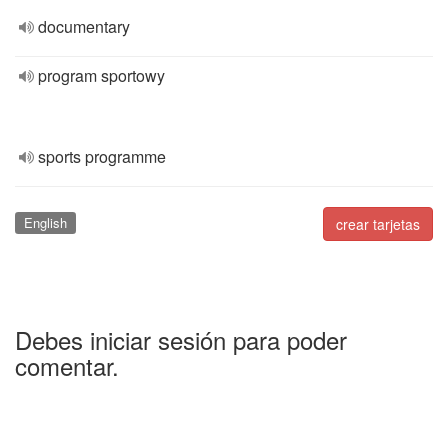
documentary
program sportowy
sports programme
English
crear tarjetas
Debes iniciar sesión para poder
comentar.