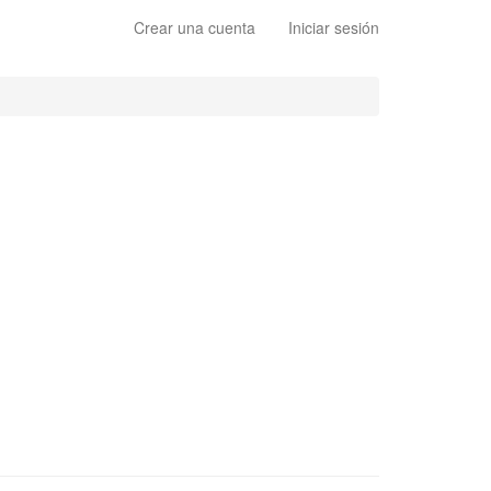
Crear una cuenta
Iniciar sesión