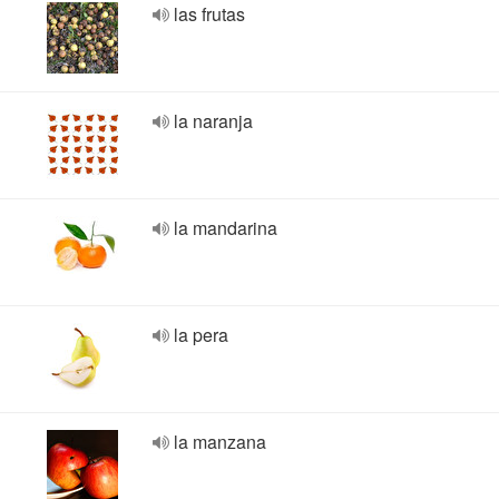
las frutas
la naranja
la mandarina
la pera
la manzana