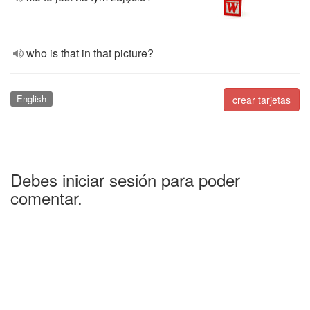
who is that in that picture?
English
crear tarjetas
Debes iniciar sesión para poder
comentar.