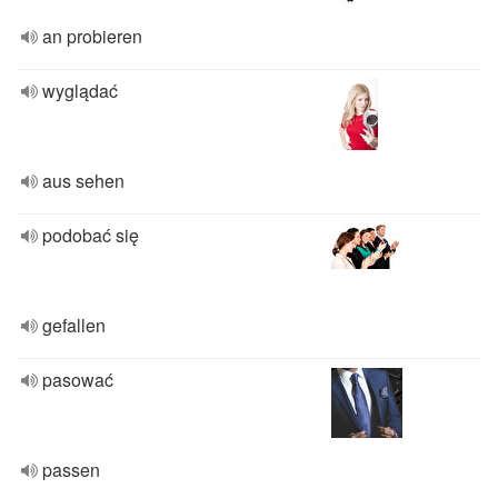
an probieren
wyglądać
aus sehen
podobać się
gefallen
pasować
passen