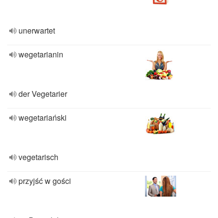
unerwartet
wegetarianin
der Vegetarier
wegetariański
vegetarisch
przyjść w gości