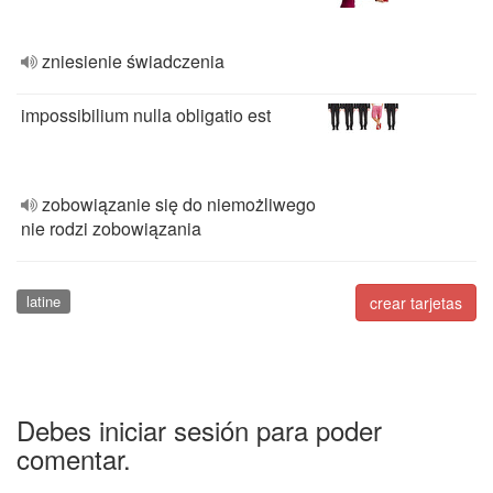
zniesienie świadczenia
impossibilium nulla obligatio est
zobowiązanie się do niemożliwego
nie rodzi zobowiązania
latine
crear tarjetas
Debes iniciar sesión para poder
comentar.