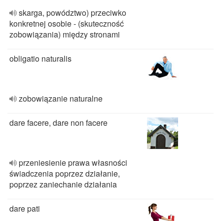
skarga, powództwo) przeciwko
konkretnej osobie - (skuteczność
zobowiązania) między stronami
obligatio naturalis
zobowiązanie naturalne
dare facere, dare non facere
przeniesienie prawa własności
świadczenia poprzez działanie,
poprzez zaniechanie działania
dare pati