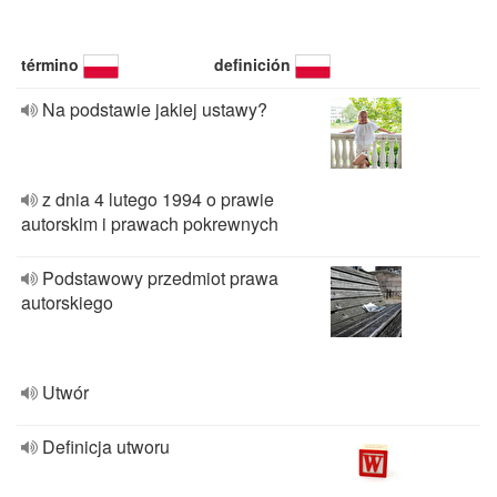
término
definición
Na podstawie jakiej ustawy?
z dnia 4 lutego 1994 o prawie
autorskim i prawach pokrewnych
Podstawowy przedmiot prawa
autorskiego
Utwór
Definicja utworu