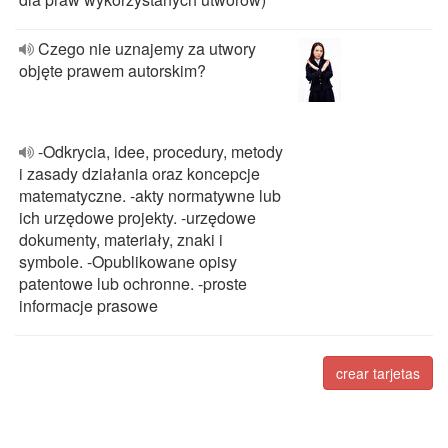
Czego nie uznajemy za utwory
objęte prawem autorskim?
-Odkrycia, idee, procedury, metody
i zasady działania oraz koncepcje
matematyczne. -akty normatywne lub
ich urzędowe projekty. -urzędowe
dokumenty, materiały, znaki i
symbole. -Opublikowane opisy
patentowe lub ochronne. -proste
informacje prasowe
crear tarjetas