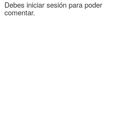
Debes iniciar sesión para poder
comentar.