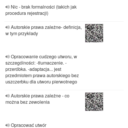
Nic - brak formalności (takich jak
procedura rejestracji)
Autorskie prawa zależne- definicja,
w tym przykłady
Opracowanie cudzego utworu, w
szczególności: -tłumaczenie. -
przeróbka. -adaptacja... jest
przedmiotem prawa autorskiego bez
uszczerbku dla utworu pierwotnego
Autorskie prawa zależne - co
można bez zewolenia
Opracować utwór