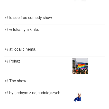
to see free comedy show
w lokalnym kinie.
at local cinema.
Pokaz
The show
był jednym z najnudniejszych