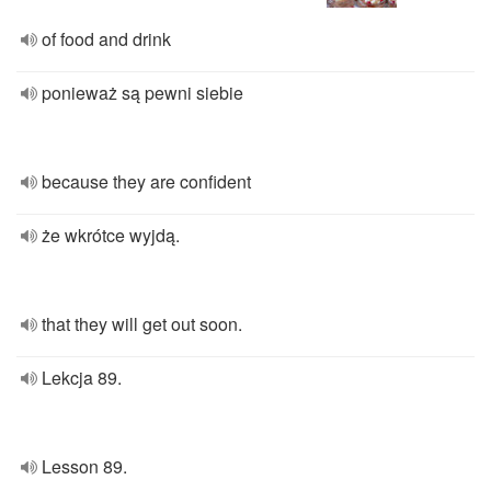
of food and drink
ponieważ są pewni siebie
because they are confident
że wkrótce wyjdą.
that they will get out soon.
Lekcja 89.
Lesson 89.