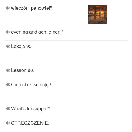
wieczór i panowie!"
evening and gentlemen!"
Lekcja 90.
Lesson 90.
Co jest na kolację?
What’s for supper?
STRESZCZENIE.