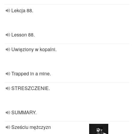
Lekcja 88.
Lesson 88.
Uwięziony w kopalni.
Trapped in a mine.
STRESZCZENIE.
SUMMARY.
Sześciu mężczyzn