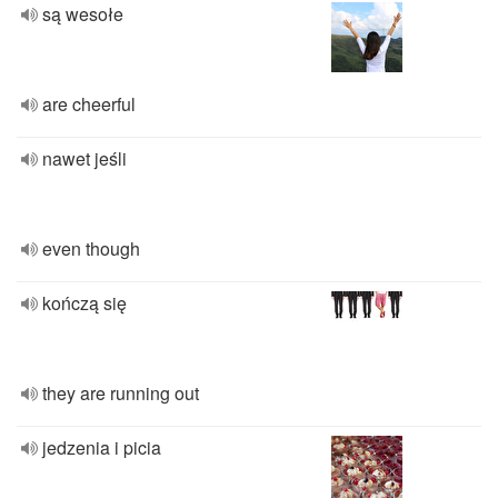
są wesołe
are cheerful
nawet jeśli
even though
kończą się
they are running out
jedzenia i picia