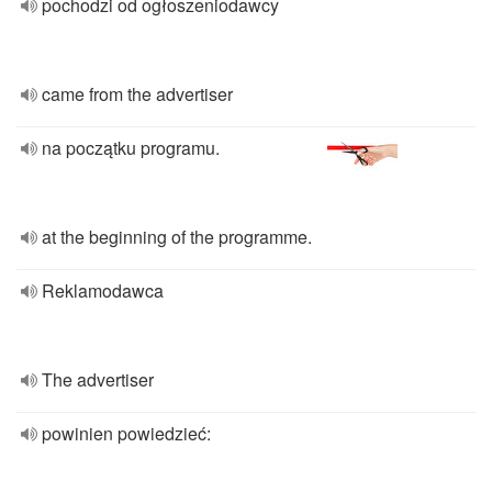
pochodzi od ogłoszeniodawcy
came from the advertiser
na początku programu.
at the beginning of the programme.
Reklamodawca
The advertiser
powinien powiedzieć: