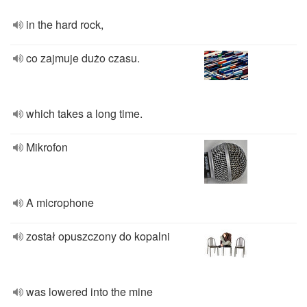
in the hard rock,
co zajmuje dużo czasu.
which takes a long time.
Mikrofon
A microphone
został opuszczony do kopalni
was lowered into the mine