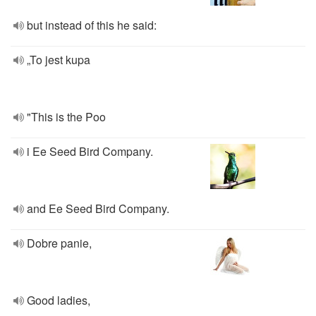
but instead of this he said:
„To jest kupa
"This is the Poo
i Ee Seed Bird Company.
and Ee Seed Bird Company.
Dobre panie,
Good ladies,