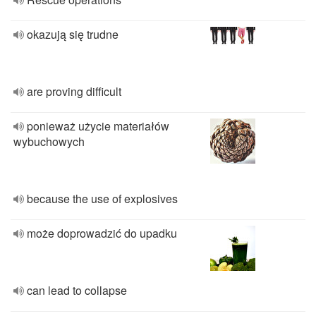
okazują się trudne
are proving difficult
ponieważ użycie materiałów
wybuchowych
because the use of explosives
może doprowadzić do upadku
can lead to collapse