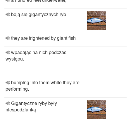
boją się gigantycznych ryb
they are frightened by giant fish
wpadając na nich podczas
występu.
bumping into them while they are
performing.
Gigantyczne ryby były
niespodzianką