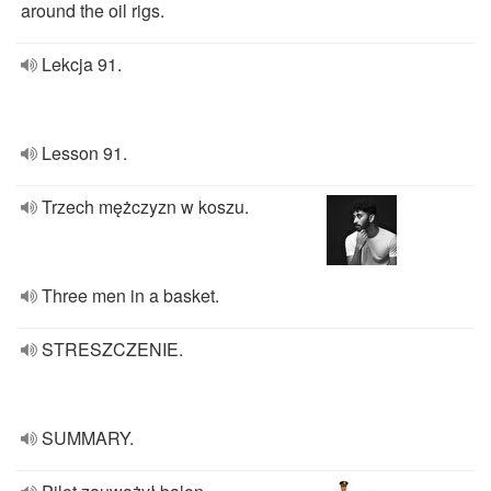
around the oil rigs.
Lekcja 91.
Lesson 91.
Trzech mężczyzn w koszu.
Three men in a basket.
STRESZCZENIE.
SUMMARY.