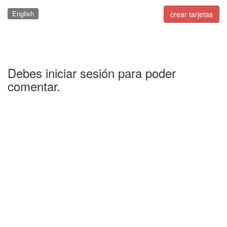
English
crear tarjetas
Debes iniciar sesión para poder
comentar.