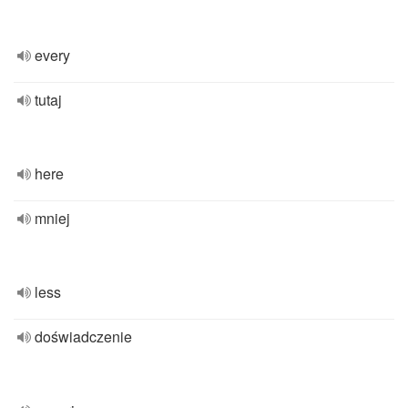
every
tutaj
here
mniej
less
doświadczenie