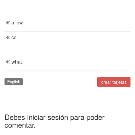
a few
co
what
English
crear tarjetas
Debes iniciar sesión para poder
comentar.