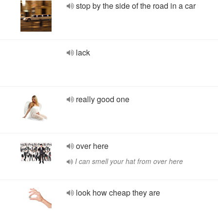
stop by the side of the road in a car
lack
really good one
over here
I can smell your hat from over here
look how cheap they are