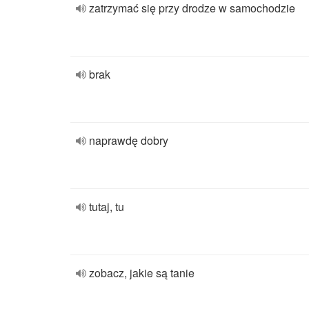
zatrzymać się przy drodze w samochodzie
brak
naprawdę dobry
tutaj, tu
zobacz, jakie są tanie