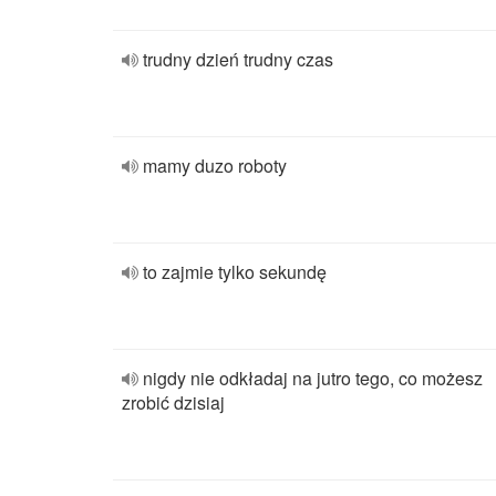
trudny dzień trudny czas
mamy duzo roboty
to zajmie tylko sekundę
nigdy nie odkładaj na jutro tego, co możesz
zrobić dzisiaj