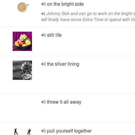
on the bright side
Johnny Sick and can go to work on the bright 
will finally have some Extra Time to spend with h
still life
the silver lining
threw it all away
pull yourself together