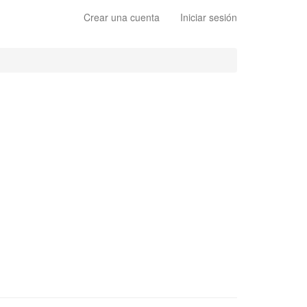
Crear una cuenta
Iniciar sesión