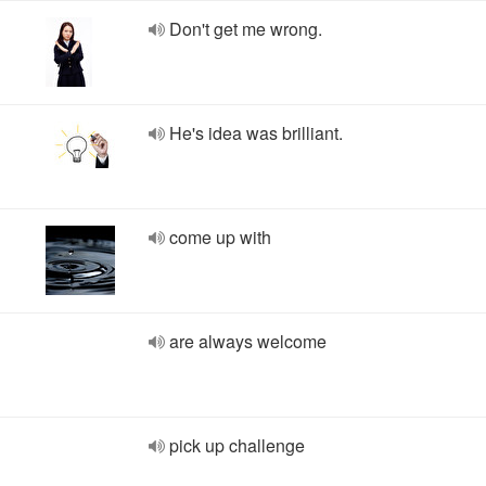
Don't get me wrong.
He's idea was brilliant.
come up with
are always welcome
pick up challenge