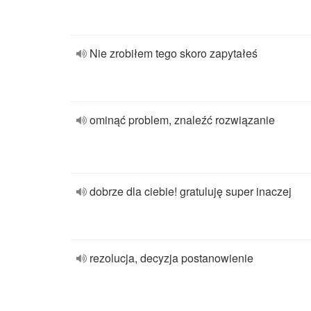
Nie zrobiłem tego skoro zapytałeś
ominąć problem, znaleźć rozwiązanie
dobrze dla ciebie! gratuluję super inaczej
rezolucja, decyzja postanowienie