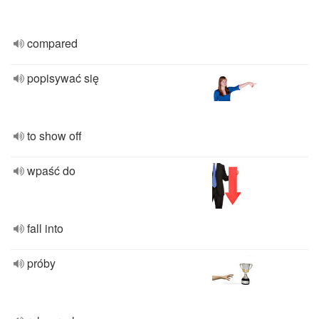
compared
popisywać się
to show off
wpaść do
fall into
próby