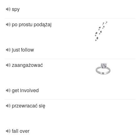
spy
po prostu podążaj
just follow
zaangażować
get involved
przewracać się
fall over