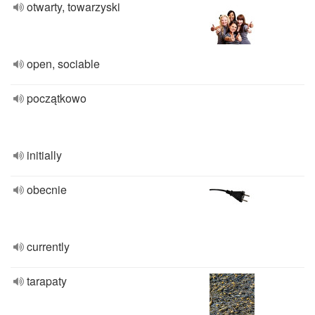
otwarty, towarzyski
open, sociable
początkowo
initially
obecnie
currently
tarapaty