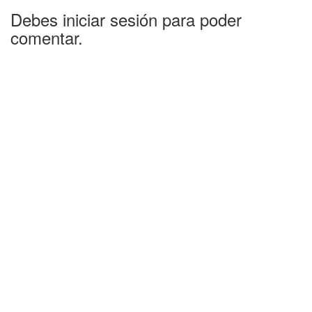
Debes iniciar sesión para poder
comentar.