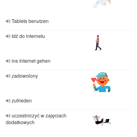
Tablets benutzen
Idź do internetu
ins Internet gehen
zadowolony
zufrieden
uczestniczyć w zajęciach
dodatkowych