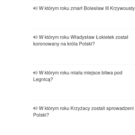
W którym roku zmarł Bolesław III Krzywoust
W którym roku Władysław Łokietek został
koronowany na króla Polski?
W którym roku miała miejsce bitwa pod
Legnicą?
W którym roku Krzyżacy zostali sprowadzeni
Polski?