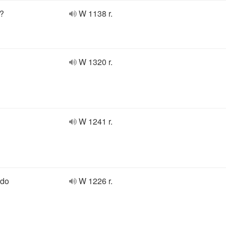
y?
W 1138 r.
W 1320 r.
W 1241 r.
 do
W 1226 r.