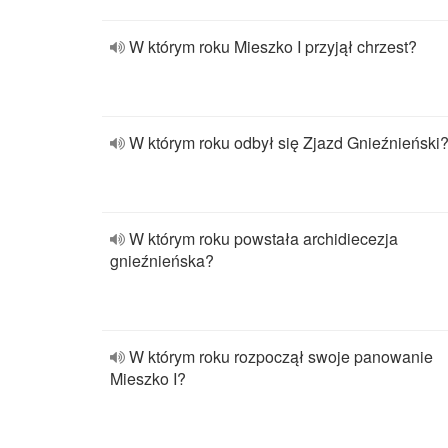
W którym roku Mieszko I przyjął chrzest?
W którym roku odbył się Zjazd Gnieźnieński
W którym roku powstała archidiecezja
gnieźnieńska?
W którym roku rozpoczął swoje panowanie
Mieszko I?