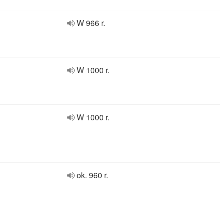
W 966 r.
?
W 1000 r.
W 1000 r.
ok. 960 r.