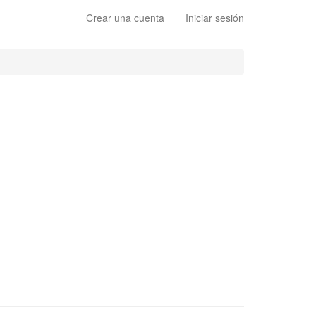
Crear una cuenta
Iniciar sesión