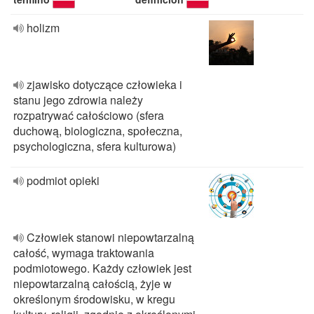
holizm
zjawisko dotyczące człowieka i
stanu jego zdrowia należy
rozpatrywać całościowo (sfera
duchową, biologiczna, społeczna,
psychologiczna, sfera kulturowa)
podmiot opieki
Człowiek stanowi niepowtarzalną
całość, wymaga traktowania
podmiotowego. Każdy człowiek jest
niepowtarzalną całością, żyje w
określonym środowisku, w kregu