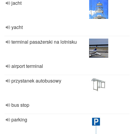
jacht
yacht
terminal pasażerski na lotnisku
airport terminal
przystanek autobusowy
bus stop
parking