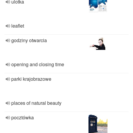
ulotka
leaflet
godziny otwarcia
opening and closing time
parki krajobrazowe
places of natural beauty
pocztówka