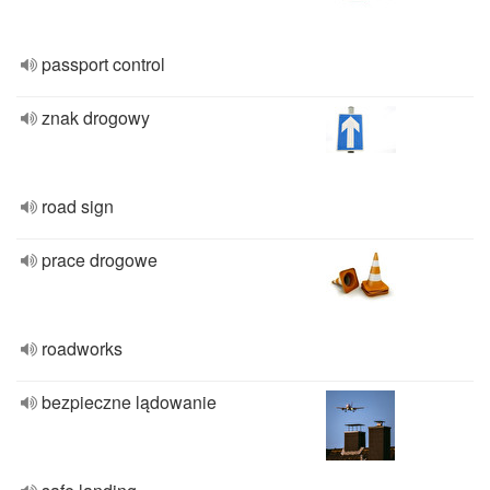
passport control
znak drogowy
road sign
prace drogowe
roadworks
bezpieczne lądowanie