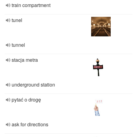
train compartment
tunel
tunnel
stacja metra
underground station
pytać o drogę
ask for directions