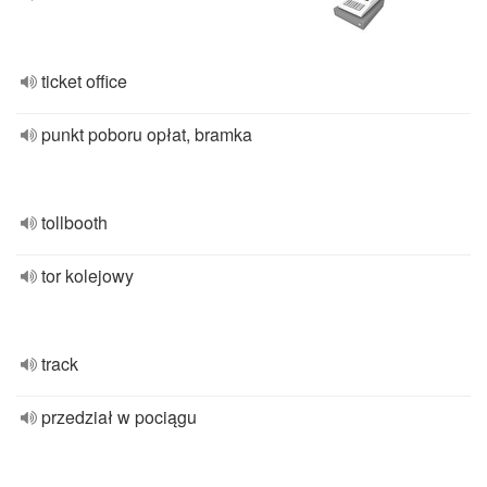
ticket office
punkt poboru opłat, bramka
tollbooth
tor kolejowy
track
przedział w pociągu