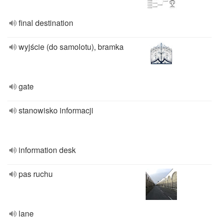
final destination
wyjście (do samolotu), bramka
gate
stanowisko informacji
information desk
pas ruchu
lane