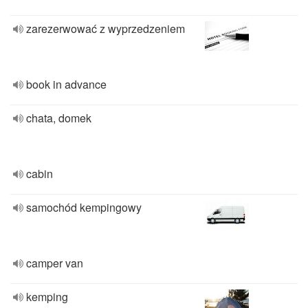
zarezerwować z wyprzedzeniem
book in advance
chata, domek
cabin
samochód kempingowy
camper van
kemping