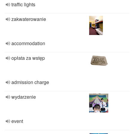
traffic lights
zakwaterowanie
accommodation
opłata za wstęp
admission charge
wydarzenie
event