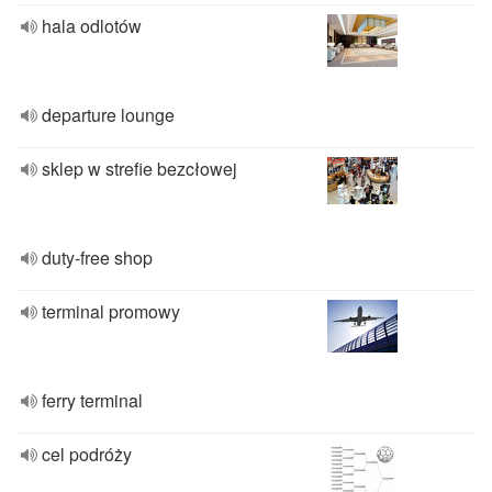
hala odlotów
departure lounge
sklep w strefie bezcłowej
duty-free shop
terminal promowy
ferry terminal
cel podróży