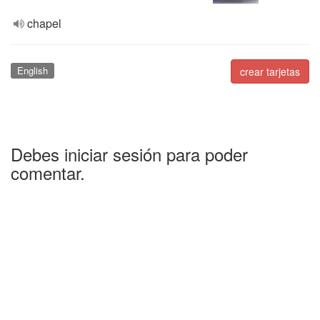
chapel
English
crear tarjetas
Debes iniciar sesión para poder
comentar.