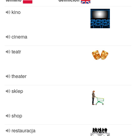
kino
cinema
teatr
theater
sklep
shop
restauracja