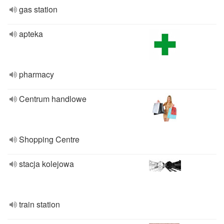
gas station
apteka
pharmacy
Centrum handlowe
Shopping Centre
stacja kolejowa
train station