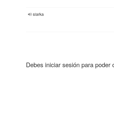
siarka
Debes iniciar sesión para poder 