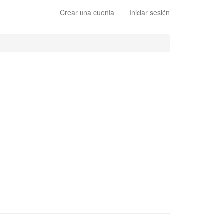
Crear una cuenta
Iniciar sesión