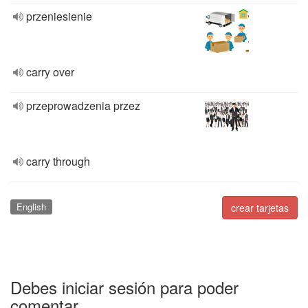
przeniesienie
carry over
przeprowadzenia przez
carry through
English
crear tarjetas
Debes iniciar sesión para poder
comentar.