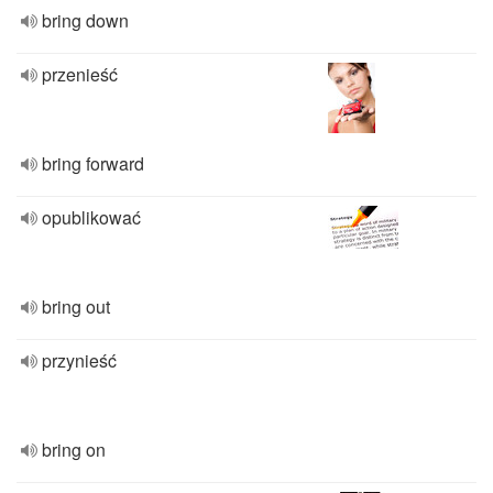
bring down
przenieść
bring forward
opublikować
bring out
przynieść
bring on