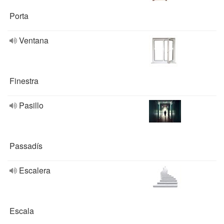
Porta
Ventana
Finestra
Pasillo
Passadís
Escalera
Escala