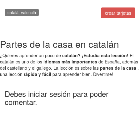
català, valencià
crear tarjetas
Partes de la casa en catalán
¿Quieres aprender un poco de
catalán?
¡Estudia esta lección!
El
catalán es uno de los
idiomas más importantes
de España, además
del castellano y el gallego. La lección es sobre las
partes de la casa
,
una lección
rápida y fácil
para aprender bien. Divertirse!
Debes iniciar sesión para poder
comentar.