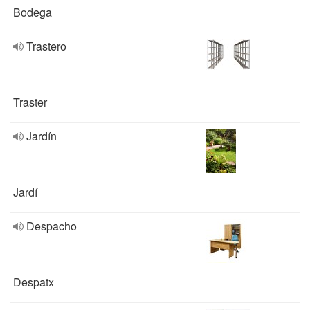
Bodega
Trastero
Traster
Jardín
Jardí
Despacho
Despatx