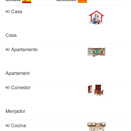
Casa
Casa
Apartamento
Apartament
Comedor
Menjador
Cocina