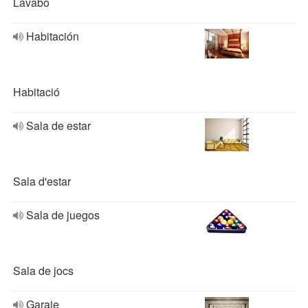
Lavabo
Habitación
Habitació
Sala de estar
Sala d'estar
Sala de juegos
Sala de jocs
Garaje