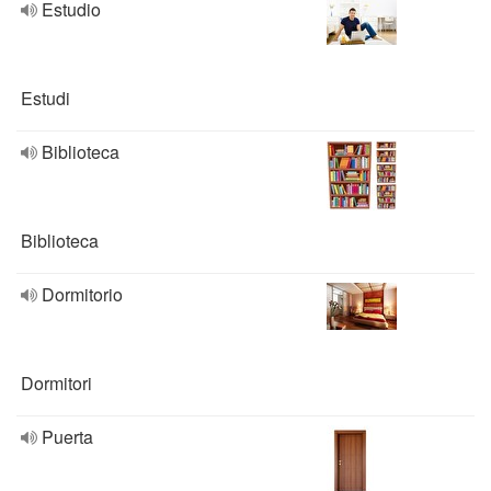
Estudio
Estudi
Biblioteca
Biblioteca
Dormitorio
Dormitori
Puerta