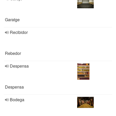
Garatge
Recibidor
Rebedor
Despensa
Despensa
Bodega