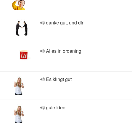
danke gut, und dir
Alles in ordaning
Es klingt gut
gute Idee