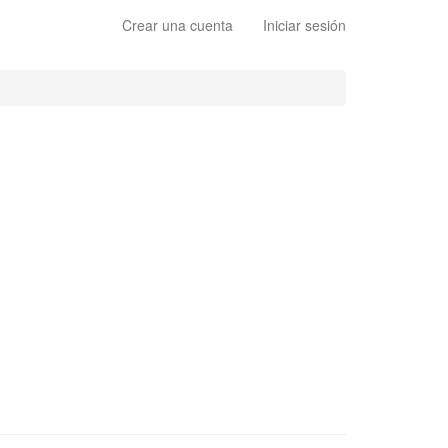
Crear una cuenta
Iniciar sesión