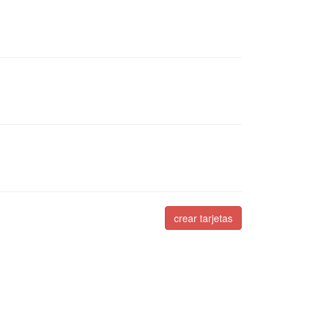
crear tarjetas