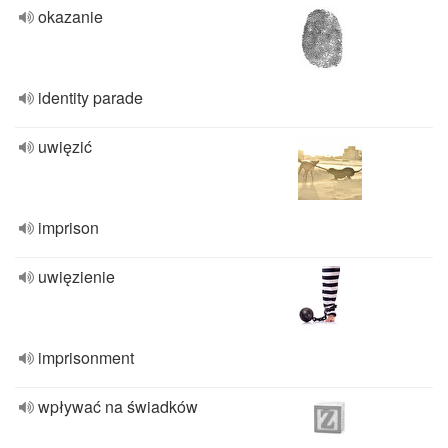
okazanie
identity parade
uwięzić
imprison
uwięzienie
imprisonment
wpływać na świadków