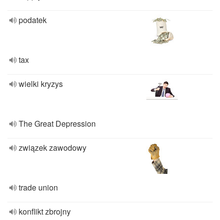
podatek
tax
wielki kryzys
The Great Depression
związek zawodowy
trade union
konflikt zbrojny