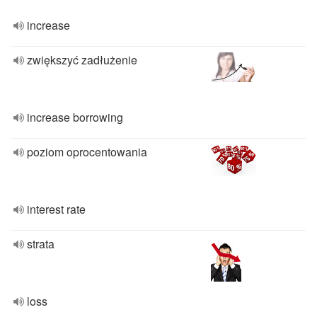
increase
zwiększyć zadłużenie
increase borrowing
poziom oprocentowania
interest rate
strata
loss