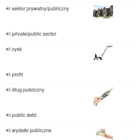
sektor prywatny/publiczny
private/public sector
zysk
profit
dług publiczny
public debt
wydatki publiczne