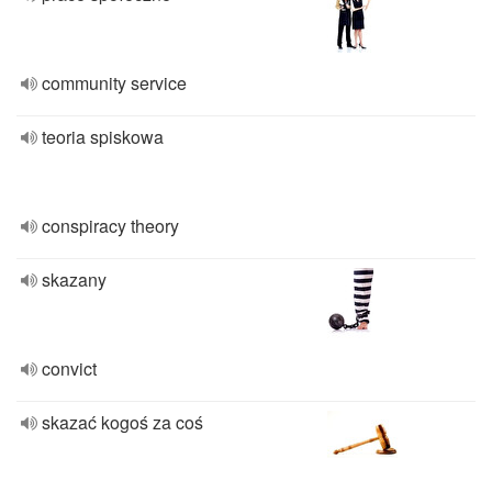
community service
teoria spiskowa
conspiracy theory
skazany
convict
skazać kogoś za coś