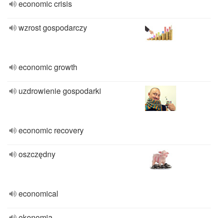
economic crisis
wzrost gospodarczy
economic growth
uzdrowienie gospodarki
economic recovery
oszczędny
economical
ekonomia