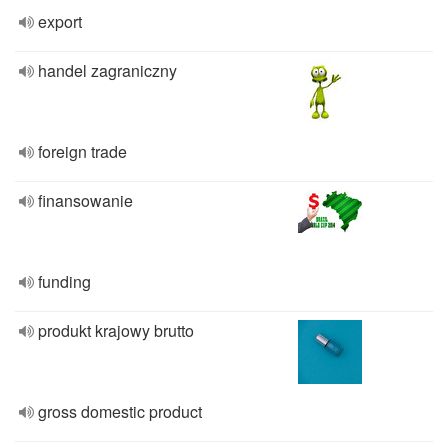
export
handel zagraniczny
foreign trade
finansowanie
funding
produkt krajowy brutto
gross domestic product