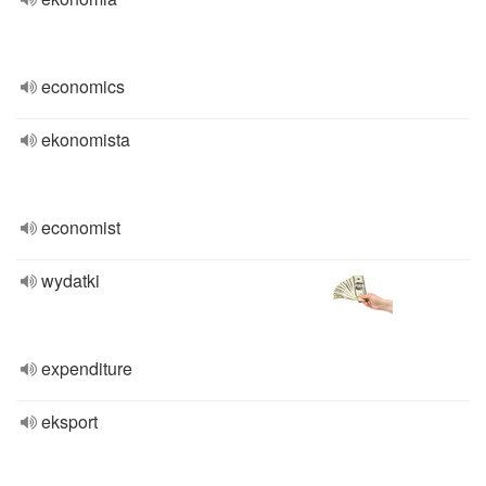
economics
ekonomista
economist
wydatki
expenditure
eksport