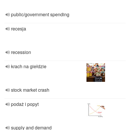
public/government spending
recesja
recession
krach na giełdzie
stock market crash
podaż i popyt
supply and demand