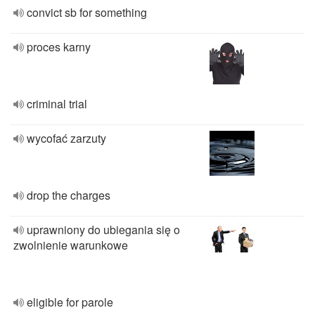
convict sb for something
proces karny
criminal trial
wycofać zarzuty
drop the charges
uprawniony do ubiegania się o
zwolnienie warunkowe
eligible for parole