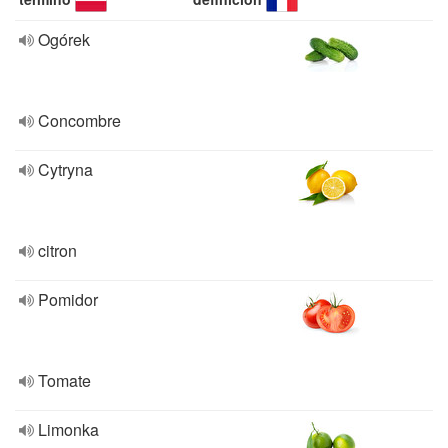
Ogórek
Concombre
Cytryna
citron
Pomidor
Tomate
Limonka