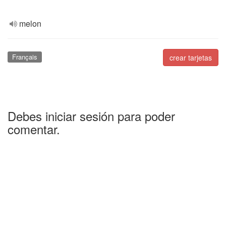
melon
Français
crear tarjetas
Debes iniciar sesión para poder
comentar.