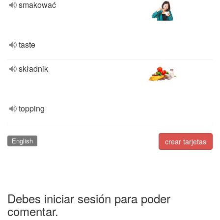
smakować
taste
składnik
topping
English
crear tarjetas
Debes iniciar sesión para poder
comentar.