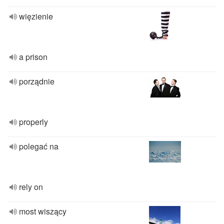
więzienie
a prison
porządnie
properly
polegać na
rely on
most wiszący