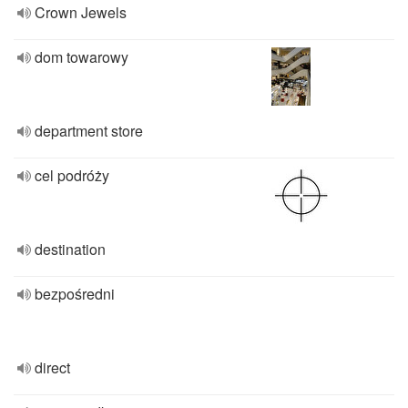
Crown Jewels
dom towarowy
department store
cel podróży
destination
bezpośredni
direct