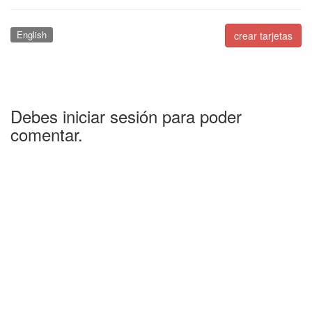
English
crear tarjetas
Debes iniciar sesión para poder
comentar.