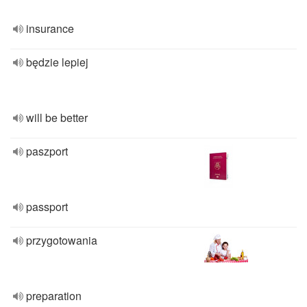
insurance
będzie lepiej
will be better
paszport
passport
przygotowania
preparation