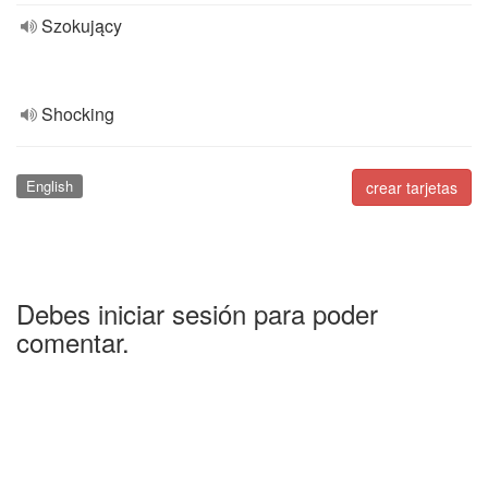
Szokujący
Shocking
English
crear tarjetas
Debes iniciar sesión para poder
comentar.