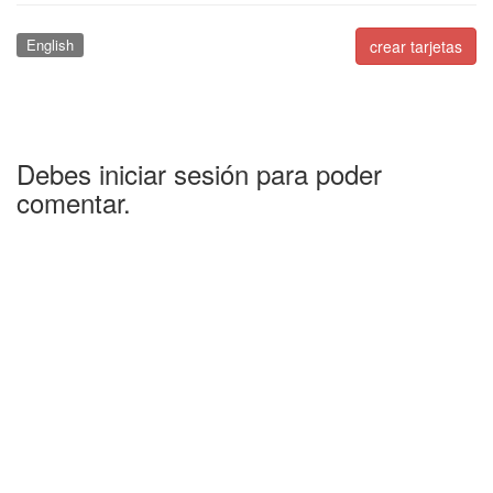
English
crear tarjetas
Debes iniciar sesión para poder
comentar.