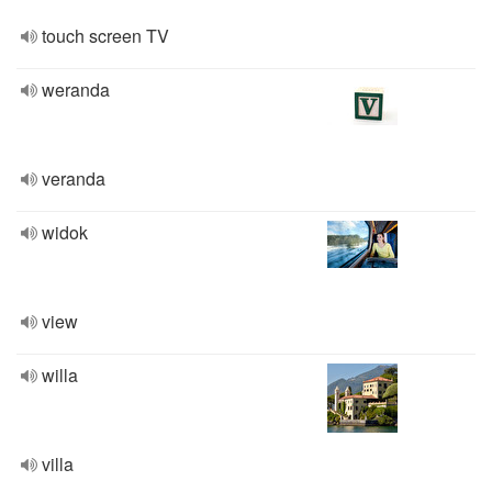
touch screen TV
weranda
veranda
widok
view
willa
villa