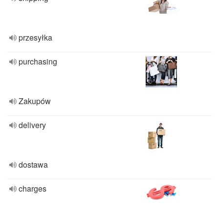
przesyłka
purchasing
Zakupów
delivery
dostawa
charges