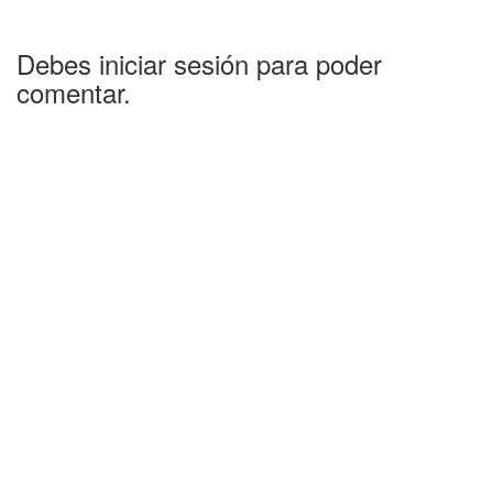
Debes iniciar sesión para poder
comentar.