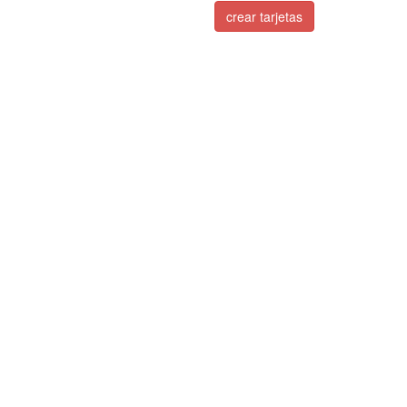
crear tarjetas