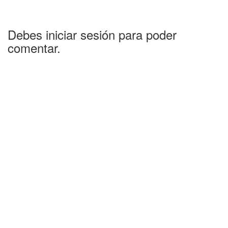
Debes iniciar sesión para poder
comentar.