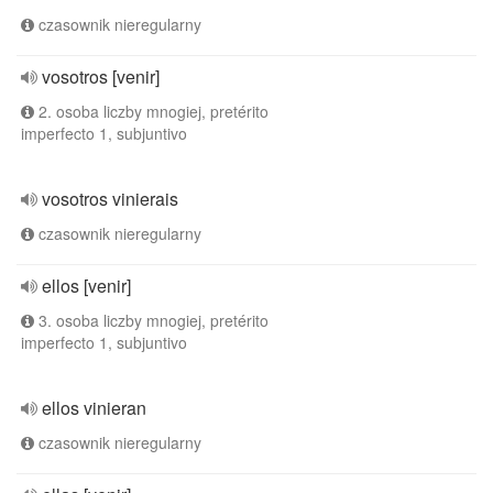
czasownik nieregularny
vosotros [venir]
2. osoba liczby mnogiej, pretérito
imperfecto 1, subjuntivo
vosotros vinierais
czasownik nieregularny
ellos [venir]
3. osoba liczby mnogiej, pretérito
imperfecto 1, subjuntivo
ellos vinieran
czasownik nieregularny