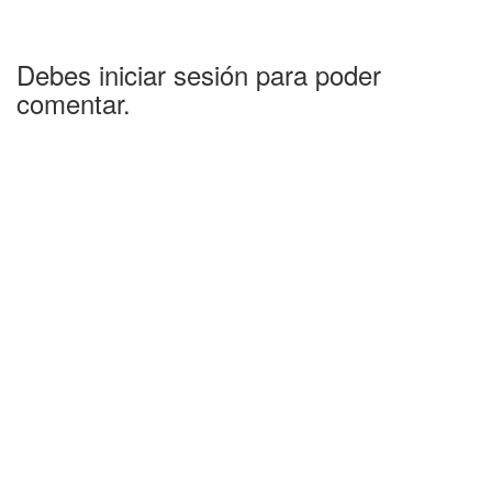
Debes iniciar sesión para poder
comentar.