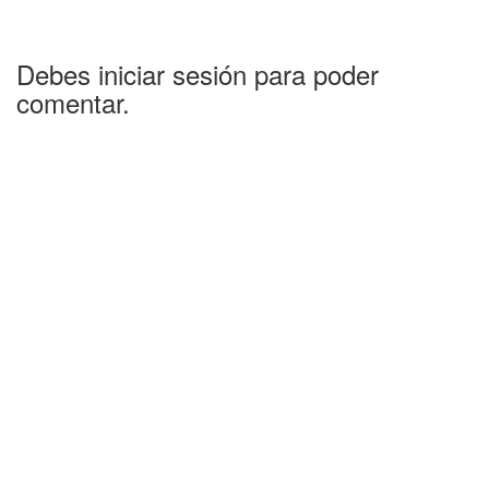
Debes iniciar sesión para poder
comentar.