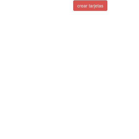
crear tarjetas