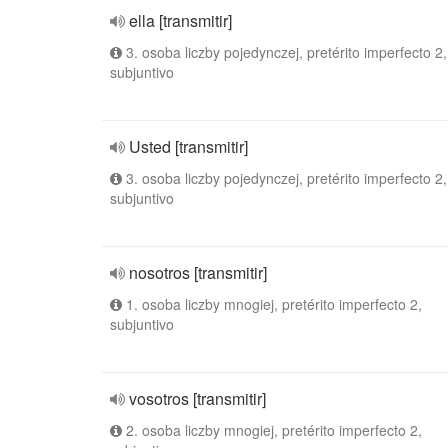
ella [transmitir]
3. osoba liczby pojedynczej, pretérito imperfecto 2,
subjuntivo
Usted [transmitir]
3. osoba liczby pojedynczej, pretérito imperfecto 2,
subjuntivo
nosotros [transmitir]
1. osoba liczby mnogiej, pretérito imperfecto 2,
subjuntivo
vosotros [transmitir]
2. osoba liczby mnogiej, pretérito imperfecto 2,