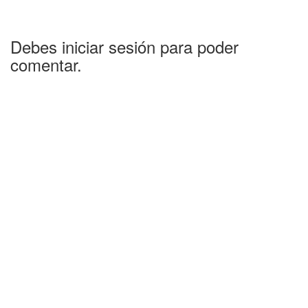
Debes iniciar sesión para poder
comentar.