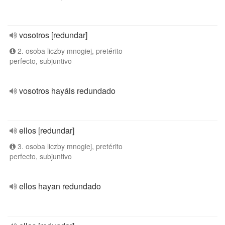
vosotros [redundar]
2. osoba liczby mnogiej, pretérito
perfecto, subjuntivo
vosotros hayáis redundado
ellos [redundar]
3. osoba liczby mnogiej, pretérito
perfecto, subjuntivo
ellos hayan redundado