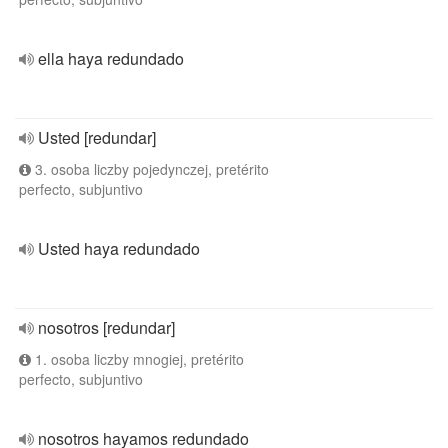
ella haya redundado
Usted [redundar]
3. osoba liczby pojedynczej, pretérito
perfecto, subjuntivo
Usted haya redundado
nosotros [redundar]
1. osoba liczby mnogiej, pretérito
perfecto, subjuntivo
nosotros hayamos redundado