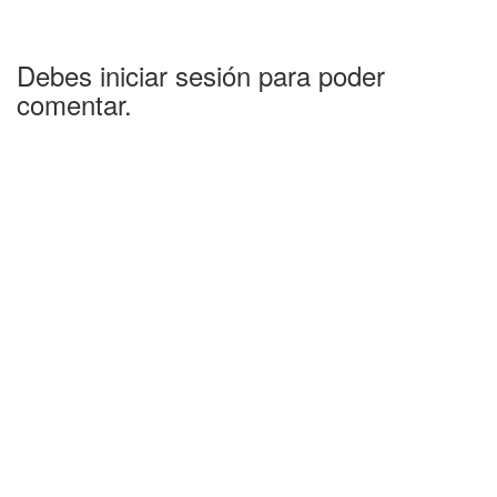
Debes iniciar sesión para poder
comentar.