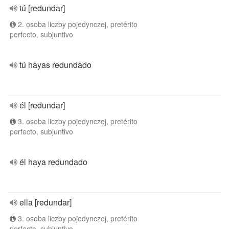
tú [redundar]
2. osoba liczby pojedynczej, pretérito
perfecto, subjuntivo
tú hayas redundado
él [redundar]
3. osoba liczby pojedynczej, pretérito
perfecto, subjuntivo
él haya redundado
ella [redundar]
3. osoba liczby pojedynczej, pretérito
perfecto, subjuntivo