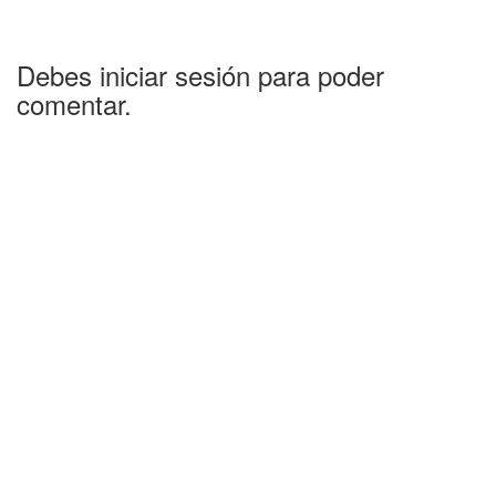
Debes iniciar sesión para poder
comentar.