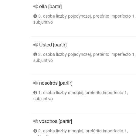
ella [partir]
3. osoba liczby pojedynczej, pretérito imperfecto 1,
subjuntivo
Usted [partir]
3. osoba liczby pojedynczej, pretérito imperfecto 1,
subjuntivo
nosotros [partir]
1. osoba liczby mnogiej, pretérito imperfecto 1,
subjuntivo
vosotros [partir]
2. osoba liczby mnogiej, pretérito imperfecto 1,