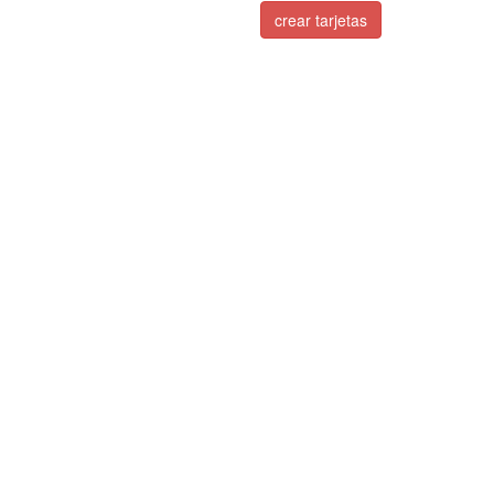
crear tarjetas