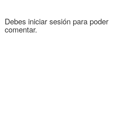
Debes iniciar sesión para poder
comentar.