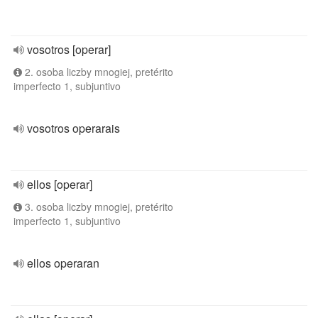
vosotros [operar]
2. osoba liczby mnogiej, pretérito
imperfecto 1, subjuntivo
vosotros operarais
ellos [operar]
3. osoba liczby mnogiej, pretérito
imperfecto 1, subjuntivo
ellos operaran