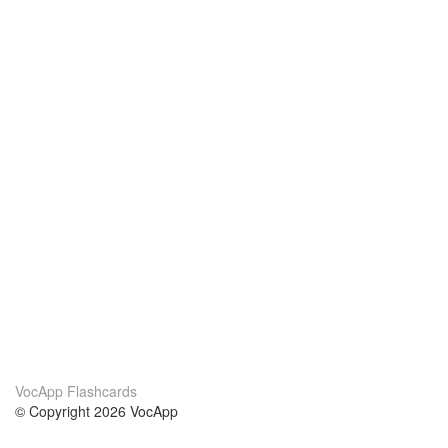
VocApp Flashcards
© Copyright 2026 VocApp