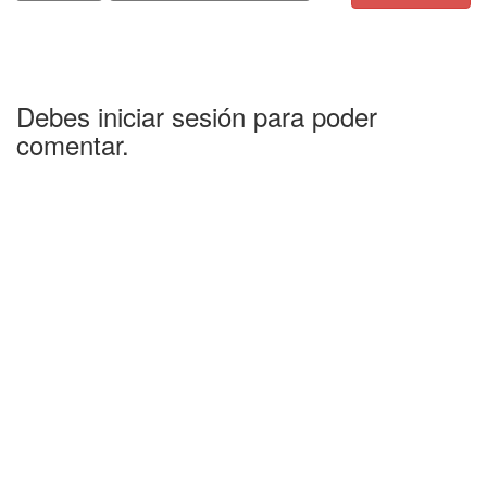
Debes iniciar sesión para poder
comentar.