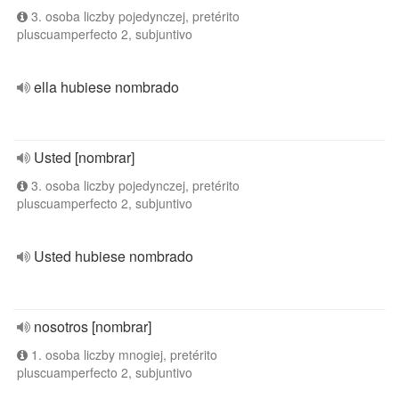
3. osoba liczby pojedynczej, pretérito
pluscuamperfecto 2, subjuntivo
ella hubiese nombrado
Usted [nombrar]
3. osoba liczby pojedynczej, pretérito
pluscuamperfecto 2, subjuntivo
Usted hubiese nombrado
nosotros [nombrar]
1. osoba liczby mnogiej, pretérito
pluscuamperfecto 2, subjuntivo