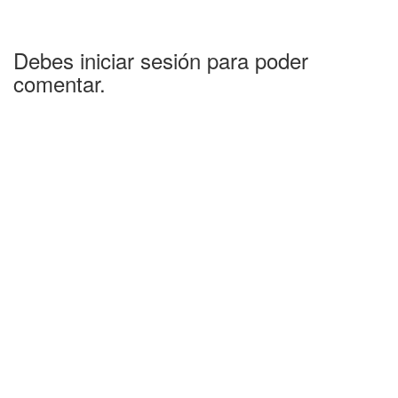
Debes iniciar sesión para poder
comentar.