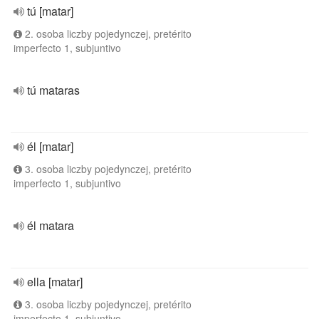
tú [matar]
2. osoba liczby pojedynczej, pretérito
imperfecto 1, subjuntivo
tú mataras
él [matar]
3. osoba liczby pojedynczej, pretérito
imperfecto 1, subjuntivo
él matara
ella [matar]
3. osoba liczby pojedynczej, pretérito
imperfecto 1, subjuntivo