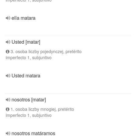
ella matara
Usted [matar]
3. osoba liczby pojedynczej, pretérito
imperfecto 1, subjuntivo
Usted matara
nosotros [matar]
1. osoba liczby mnogiej, pretérito
imperfecto 1, subjuntivo
nosotros matáramos