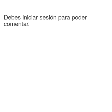
Debes iniciar sesión para poder
comentar.