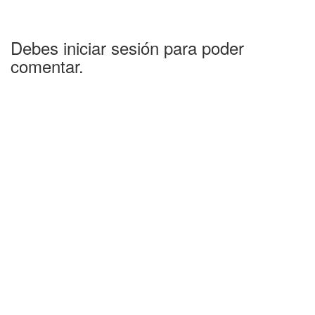
Debes iniciar sesión para poder
comentar.