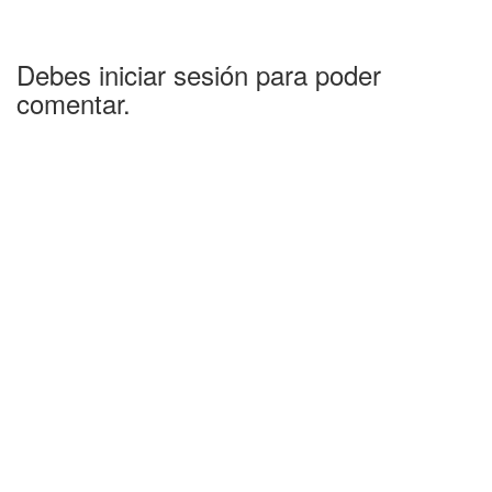
Debes iniciar sesión para poder
comentar.