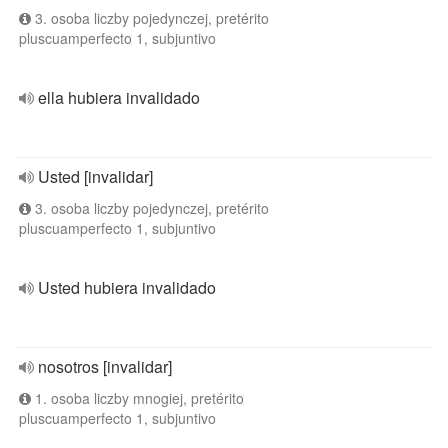
3. osoba liczby pojedynczej, pretérito
pluscuamperfecto 1, subjuntivo
ella hubiera invalidado
Usted [invalidar]
3. osoba liczby pojedynczej, pretérito
pluscuamperfecto 1, subjuntivo
Usted hubiera invalidado
nosotros [invalidar]
1. osoba liczby mnogiej, pretérito
pluscuamperfecto 1, subjuntivo