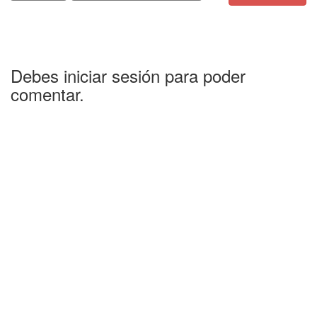
Debes iniciar sesión para poder
comentar.