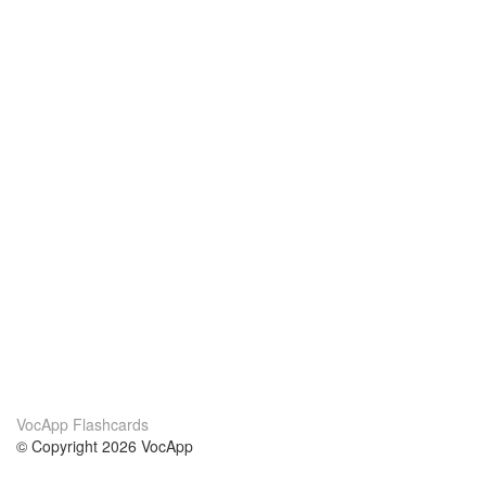
VocApp Flashcards
© Copyright 2026 VocApp