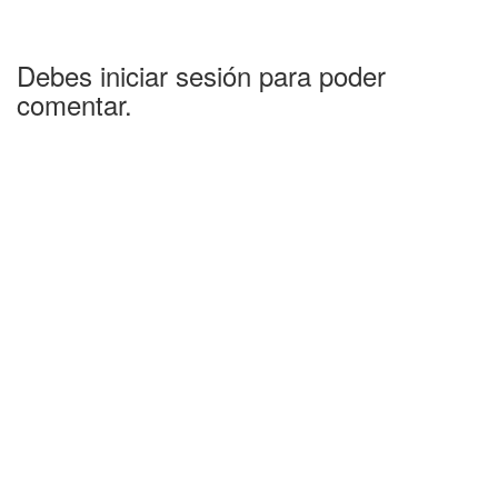
Debes iniciar sesión para poder
comentar.