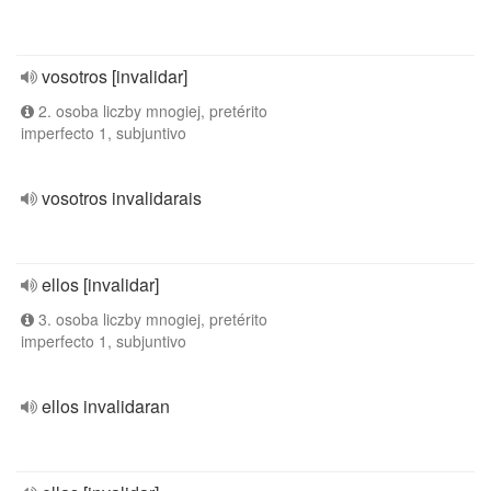
vosotros [invalidar]
2. osoba liczby mnogiej, pretérito
imperfecto 1, subjuntivo
vosotros invalidarais
ellos [invalidar]
3. osoba liczby mnogiej, pretérito
imperfecto 1, subjuntivo
ellos invalidaran