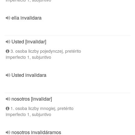
ella invalidara
Usted [invalidar]
3. osoba liczby pojedynczej, pretérito
imperfecto 1, subjuntivo
Usted invalidara
nosotros [invalidar]
1. osoba liczby mnogiej, pretérito
imperfecto 1, subjuntivo
nosotros invalidáramos