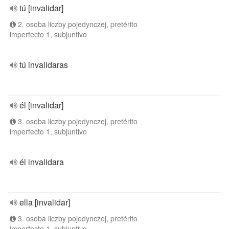
tú [invalidar]
2. osoba liczby pojedynczej, pretérito
imperfecto 1, subjuntivo
tú invalidaras
él [invalidar]
3. osoba liczby pojedynczej, pretérito
imperfecto 1, subjuntivo
él invalidara
ella [invalidar]
3. osoba liczby pojedynczej, pretérito
imperfecto 1, subjuntivo