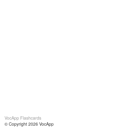
VocApp Flashcards
© Copyright 2026 VocApp