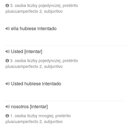
3. osoba liczby pojedynczej, pretérito
pluscuamperfecto 2, subjuntivo
ella hubiese intentado
Usted [intentar]
3. osoba liczby pojedynczej, pretérito
pluscuamperfecto 2, subjuntivo
Usted hubiese intentado
nosotros [intentar]
1. osoba liczby mnogiej, pretérito
pluscuamperfecto 2, subjuntivo